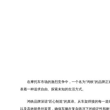
在摩托车市场的激烈竞争中，一个名为“鸿铁”的品牌
表着一种追求自由、探索未知的生活方式。
鸿铁品牌深谙“匠心制造”的真谛。从车架焊接的每一
以及高效能悬挂装置，确保车辆在复杂路况下的稳定性和耐