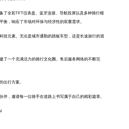
备了全彩TFT仪表盘、蓝牙连接、导航投屏以及多种骑行模
平衡，响应了市场对环保与经济性的双重需求。
科技元素。无论是城市通勤的踏板车型，还是长途旅行的巡
建了一个充满活力的骑行文化圈。售后服务网络的不断完
的出行方案。
伙伴，邀请每一位骑手在道路上书写属于自己的精彩篇章。
l