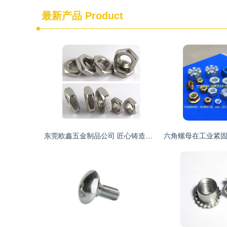
最新产品
Product
东莞欧鑫五金制品公司 匠心铸造高品质六角螺母，守护摩托车行业安全精密”