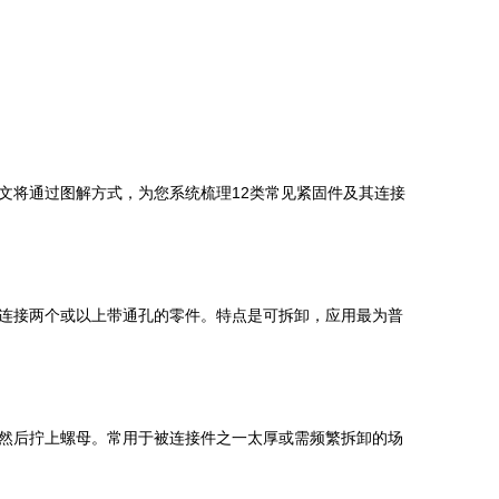
文将通过图解方式，为您系统梳理12类常见紧固件及其连接
连接两个或以上带通孔的零件。特点是可拆卸，应用最为普
然后拧上螺母。常用于被连接件之一太厚或需频繁拆卸的场