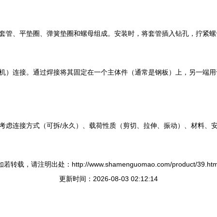
套管、平垫圈、弹簧垫圈和螺母组成。安装时，将套管插入钻孔，拧紧螺
机）连接。通过焊接将其固定在一个主体件（通常是钢板）上，另一端用
考虑连接方式（可拆/永久）、载荷性质（剪切、拉伸、振动）、材料、
如若转载，请注明出处：http://www.shamenguomao.com/product/39.htm
更新时间：2026-08-03 02:12:14