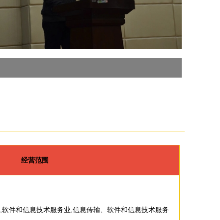
经营范围
发,软件和信息技术服务业,信息传输、软件和信息技术服务