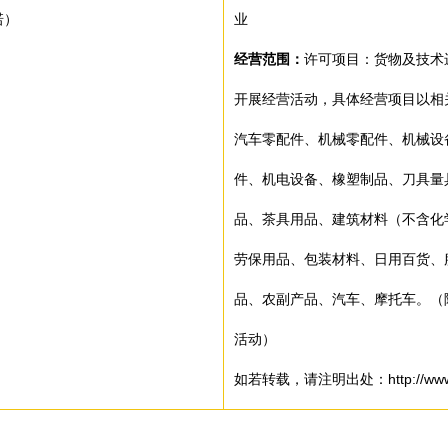
诺）
业
经营范围：
许可项目：货物及技术
开展经营活动，具体经营项目以相
汽车零配件、机械零配件、机械设
件、机电设备、橡塑制品、刀具量
品、茶具用品、建筑材料（不含化
劳保用品、包装材料、日用百货、
品、农副产品、汽车、摩托车。（
活动）
如若转载，请注明出处：http://www.sha