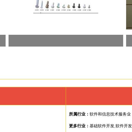
所属行业：
软件和信息技术服务业
更多行业：
基础软件开发,软件开