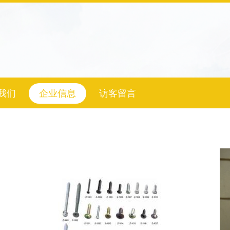
我们
企业信息
访客留言