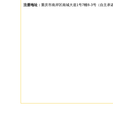
注册地址：
重庆市南岸区南城大道1号7幢8-3号（自主承