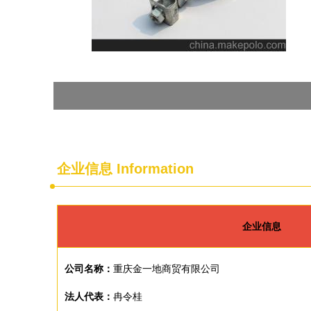
企业信息
Information
企业信息
公司名称：
重庆金一地商贸有限公司
法人代表：
冉令桂