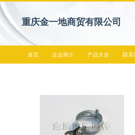
重庆金一地商贸有限公司
首页
企业简介
产品大全
联系