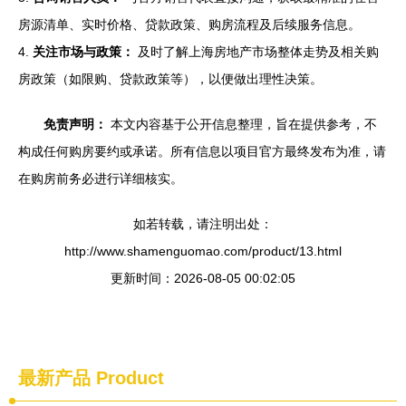
房源清单、实时价格、贷款政策、购房流程及后续服务信息。
4.
关注市场与政策：
及时了解上海房地产市场整体走势及相关购
房政策（如限购、贷款政策等），以便做出理性决策。
免责声明：
本文内容基于公开信息整理，旨在提供参考，不
构成任何购房要约或承诺。所有信息以项目官方最终发布为准，请
在购房前务必进行详细核实。
如若转载，请注明出处：
http://www.shamenguomao.com/product/13.html
更新时间：2026-08-05 00:02:05
最新产品
Product