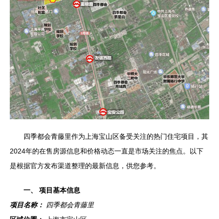
四季都会青藤里作为上海宝山区备受关注的热门住宅项目，其
2024年的在售房源信息和价格动态一直是市场关注的焦点。以下
是根据官方发布渠道整理的最新信息，供您参考。
一、 项目基本信息
项目名称：
四季都会青藤里