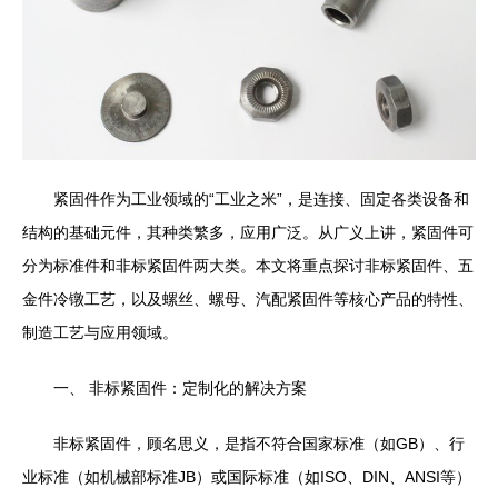
紧固件作为工业领域的“工业之米”，是连接、固定各类设备和
结构的基础元件，其种类繁多，应用广泛。从广义上讲，紧固件可
分为标准件和非标紧固件两大类。本文将重点探讨非标紧固件、五
金件冷镦工艺，以及螺丝、螺母、汽配紧固件等核心产品的特性、
制造工艺与应用领域。
一、 非标紧固件：定制化的解决方案
非标紧固件，顾名思义，是指不符合国家标准（如GB）、行
业标准（如机械部标准JB）或国际标准（如ISO、DIN、ANSI等）