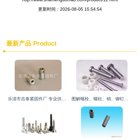
更新时间：2026-08-05 15:54:54
最新产品
Product
乐清市吉泰紧固件厂 专业供应切割机专用紧锁螺母及各类五金紧固件
图解螺栓、螺柱、销、铆钉等12类常见紧固件及其连接副