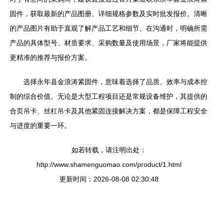
固件，获取最新的产品图册、详细规格参数及实时批发报价。清晰
的产品图片有助于直观了解产品工艺和细节。在沟通时，明确所需
产品的具体型号、材质要求、采购数量及使用场景，厂家将能提供
更精准的推荐与报价方案。
选择永年县金浪涛紧固件，意味着选择了品质、效率与成本控
制的综合价值。无论是大型工程项目还是常规设备维护，其提供的
合页吊卡、丝杠吊卡及其他紧固连接解决方案，都是保障工程安全
与进度的重要一环。
如若转载，请注明出处：
http://www.shamenguomao.com/product/1.html
更新时间：2026-08-08 02:30:48