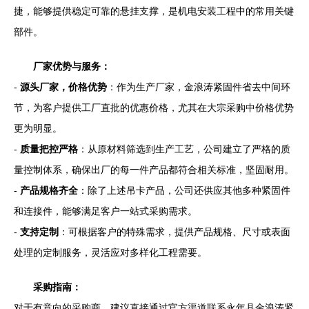
捷，能够提供稳定可靠的悬挂支撑，是机电安装工程中的常用关键
部件。
厂家优势与服务：
-
源头厂家，价格优势
：作为生产厂家，金浪涛紧固件省去中间环
节，为客户提供工厂直批的优惠价格，尤其在大宗采购中价格优势
更为明显。
-
质量把控严格
：从原材料筛选到生产工艺，公司建立了严格的质
量控制体系，确保出厂的每一件产品都符合相关标准，坚固耐用。
-
产品规格齐全
：除了上述吊卡产品，公司还供应其他多种紧固件
和连接件，能够满足客户一站式采购需求。
-
支持定制
：可根据客户的特殊需求，提供产品规格、尺寸或表面
处理的定制服务，灵活应对多样化工程需要。
采购指南：
对于有意向的采购商，建议直接通过官方渠道联系永年县金浪涛紧