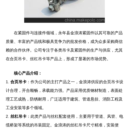
在紧固件与连接件领域，永年县金浪涛紧固件以其可靠的产品
质量、丰富的产品线和极具竞争力的批发价格，成为众多采购商信
赖的合作伙伴。公司专注于各类吊卡及紧固件的生产与供应，尤其
在合页吊卡、丝杠吊卡等产品上，形成了显著的市场优势。
核心产品介绍：
1.
合页吊卡
：作为公司的主打产品之一，金浪涛供应的合页吊卡设
计合理，开合顺畅，承载能力强。产品采用优质钢材制造，表面处
理工艺成熟，防锈耐用，广泛适用于建筑、管道悬挂、消防工程及
工业安装等多个领域。
2.
丝杠吊卡
：此类产品与丝杠配套使用，主要用于管道、风管、电
缆桥架等系统的吊装固定。金浪涛的丝杠吊卡尺寸精准，安装便