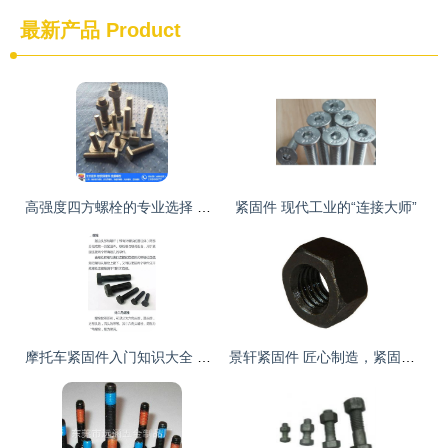
最新产品
Product
高强度四方螺栓的专业选择 天聪四方螺栓厂在线咨询指南
紧固件 现代工业的“连接大师”
摩托车紧固件入门知识大全 从螺丝到螺母，维修保养必修课
景轩紧固件 匠心制造，紧固未来