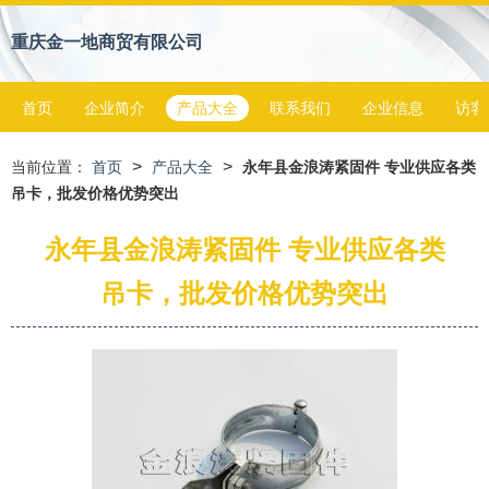
重庆金一地商贸有限公司
首页
企业简介
产品大全
联系我们
企业信息
访客
>
>
当前位置：
首页
产品大全
永年县金浪涛紧固件 专业供应各类
吊卡，批发价格优势突出
永年县金浪涛紧固件 专业供应各类
吊卡，批发价格优势突出